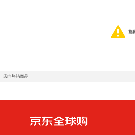
抱
店内热销商品