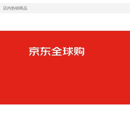
店内热销商品