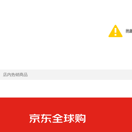
抱
店内热销商品