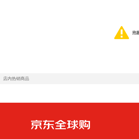
抱
店内热销商品