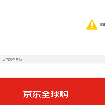
抱
店内热销商品