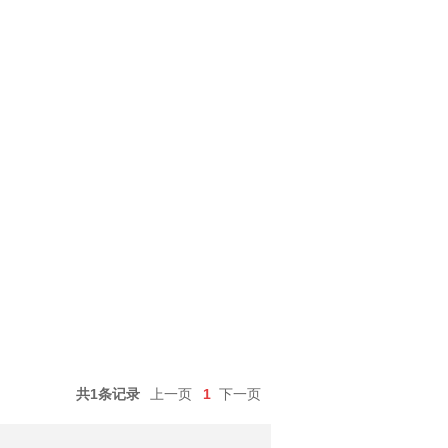
共1条记录
上一页
1
下一页