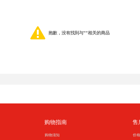
抱歉，没有找到与"
"相关的商品
购物指南
售
购物须知
价