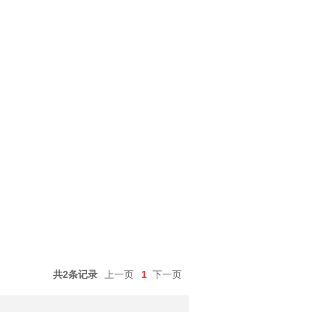
共2条记录
上一页
1
下一页