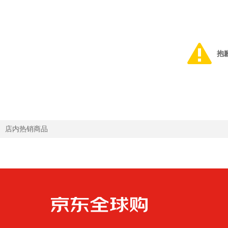
抱
店内热销商品