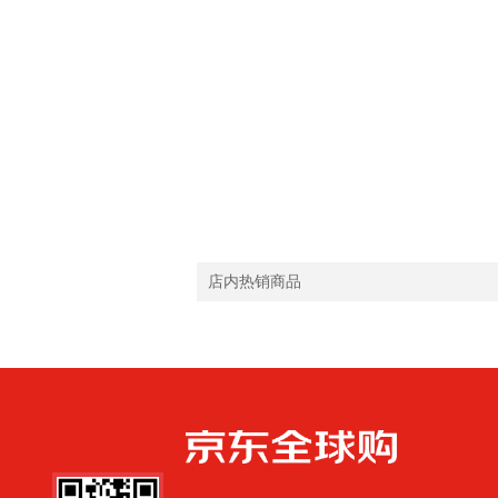
店内热销商品