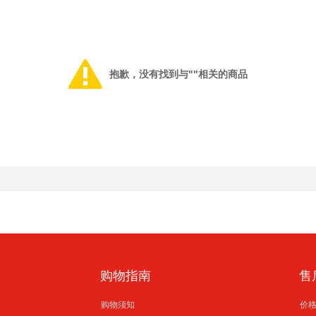
抱歉，没有找到与"
"相关的商品
购物指南
售
购物须知
价