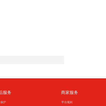
后服务
商家服务
格保护
平台规则