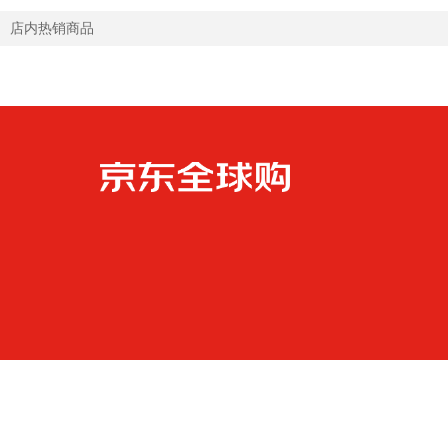
店内热销商品