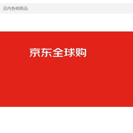
店内热销商品