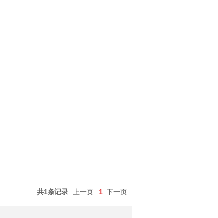
共1条记录
上一页
1
下一页