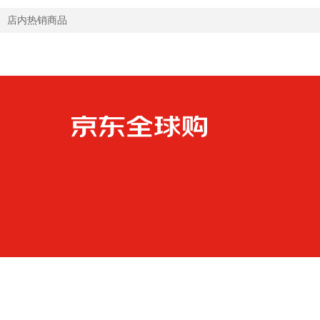
店内热销商品