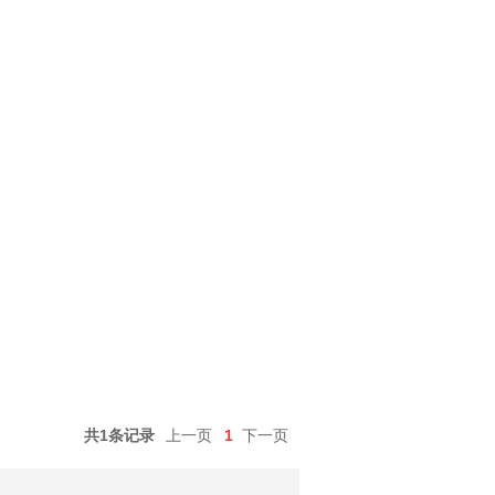
共1条记录
上一页
1
下一页