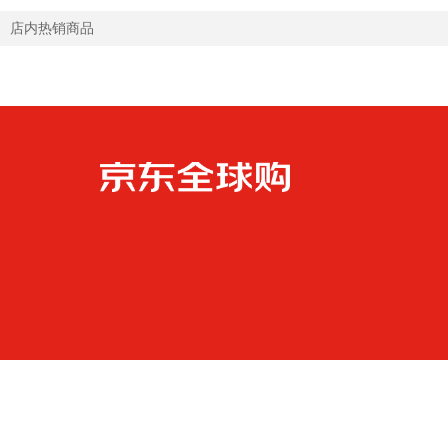
店内热销商品