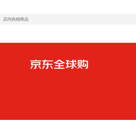
店内热销商品