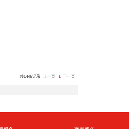
共14条记录
上一页
1
下一页