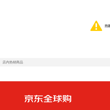
抱
店内热销商品