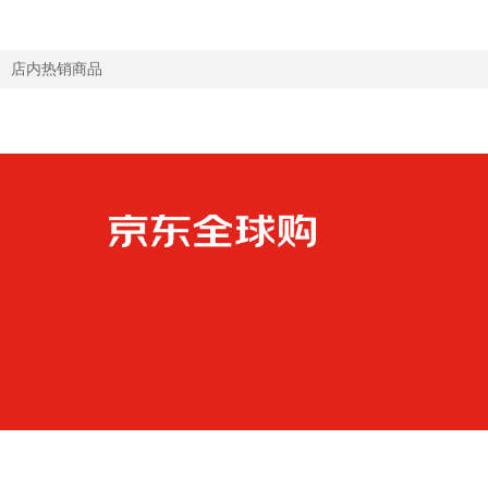
店内热销商品