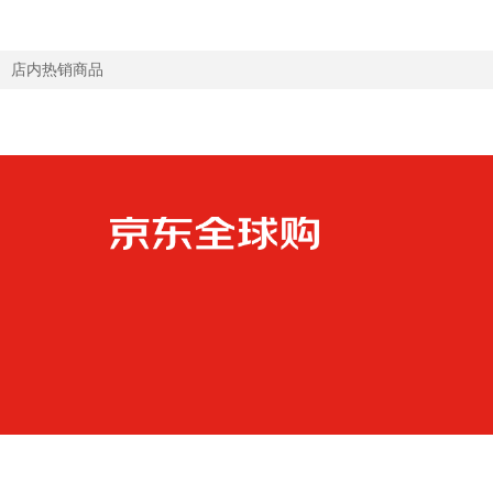
店内热销商品