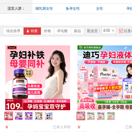
适宜人群：
哺乳期女性
备孕女性
女性
孕
全国
综合排序
销量
价格
评论数
新品
配送至：
仅显
￥
￥
已有
人评价
已