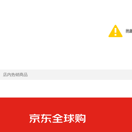
抱
店内热销商品