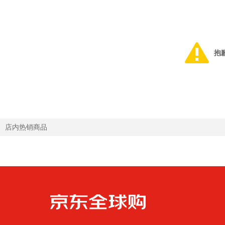
抱
店内热销商品