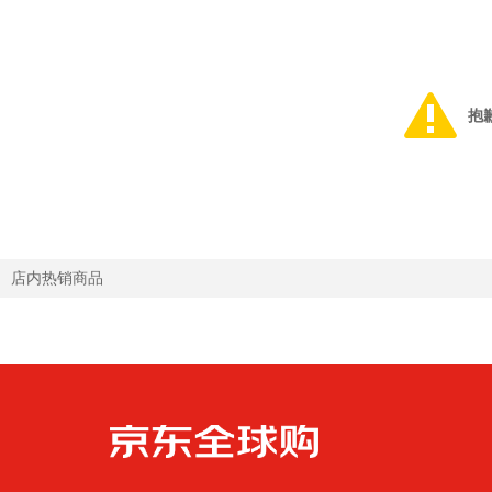
抱
店内热销商品