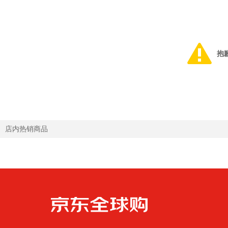
抱
店内热销商品