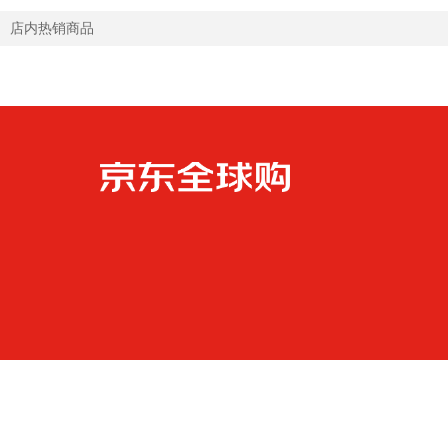
店内热销商品