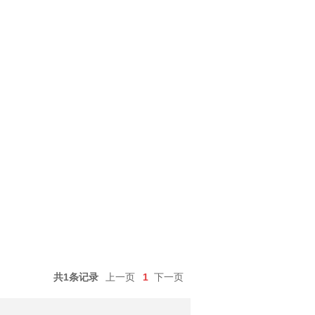
共1条记录
上一页
1
下一页