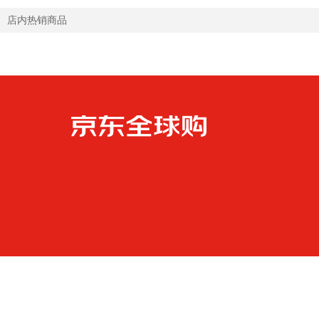
店内热销商品