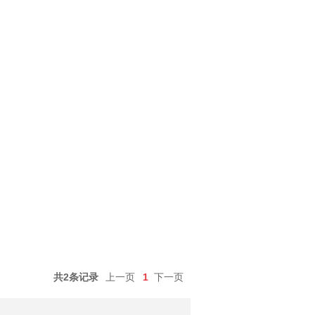
共2条记录
上一页
1
下一页