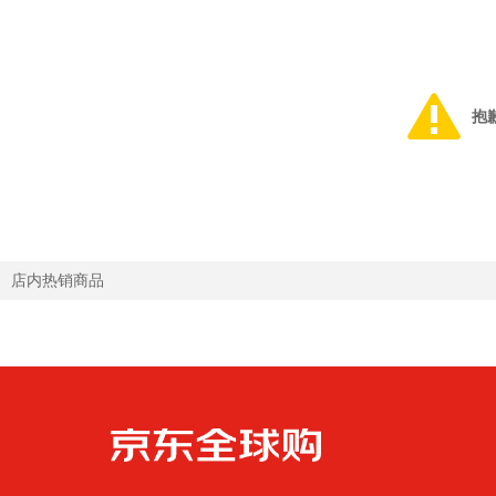
抱
店内热销商品