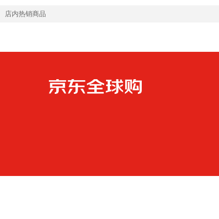
店内热销商品