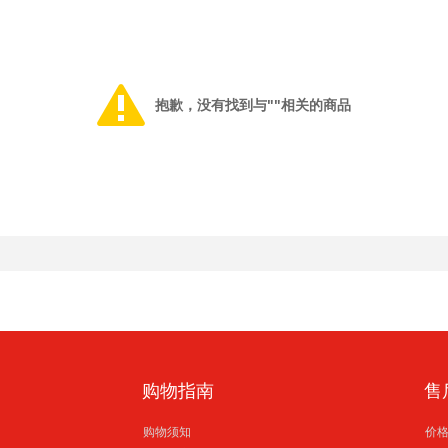
抱歉，没有找到与"
"相关的商品
购物指南
售
购物须知
价