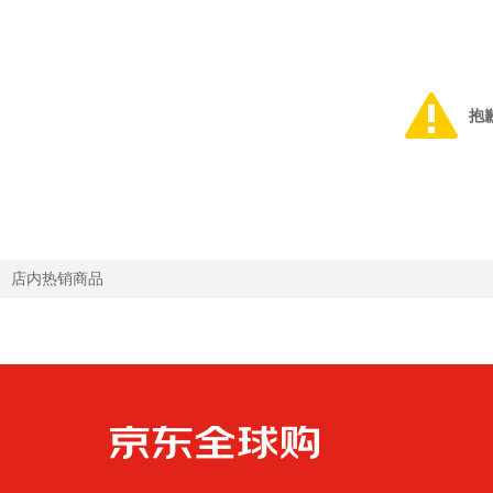
抱
店内热销商品