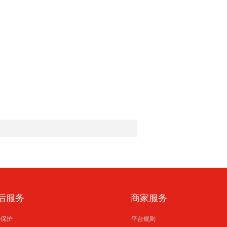
后服务
商家服务
格保护
平台规则