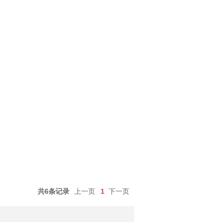
共6条记录
上一页
1
下一页