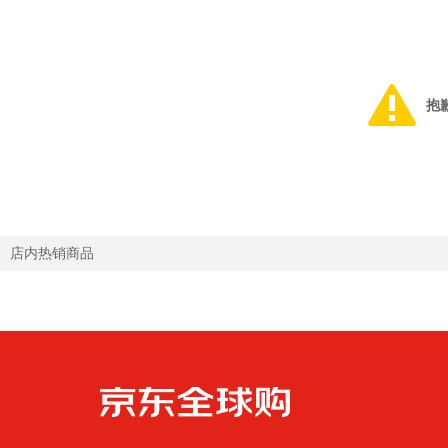
抱
店内热销商品