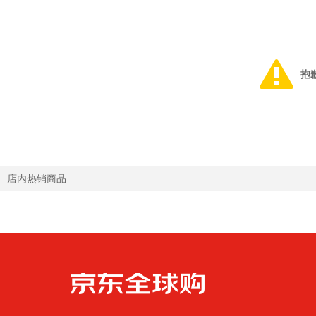
抱
店内热销商品