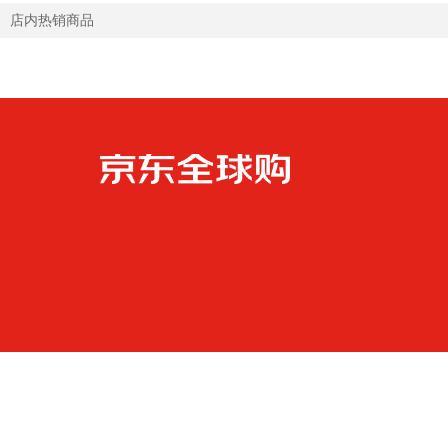
店内热销商品