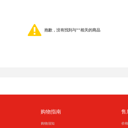
抱歉，没有找到与"
"相关的商品
购物指南
售
购物须知
价