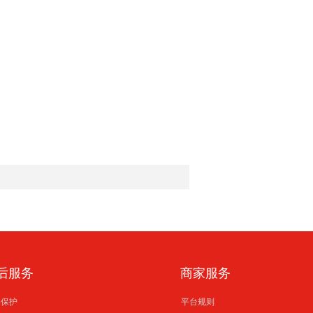
后服务
商家服务
格保护
平台规则