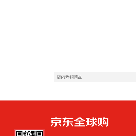
店内热销商品