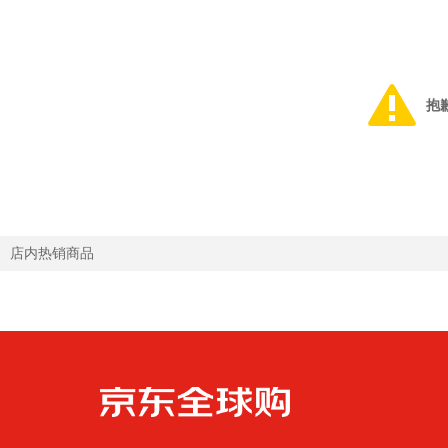
抱
店内热销商品