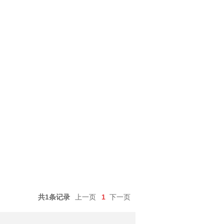
共1条记录
上一页
1
下一页