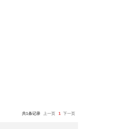
共1条记录
上一页
1
下一页