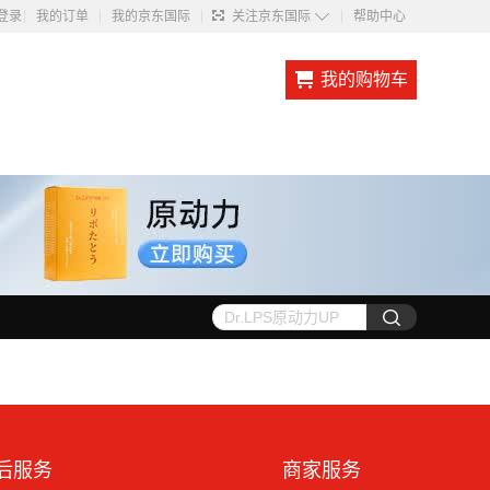
◇
登录
我的订单
我的京东国际
关注京东国际
帮助中心
我的购物车
后服务
商家服务