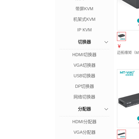
带屏KVM
机架式KVM
IP KVM
切换器
￥
迈拓维矩（MT
HDMI切换器
VGA切换器
USB切换器
DP切换器
网络切换器
分配器
HDMI分配器
VGA分配器