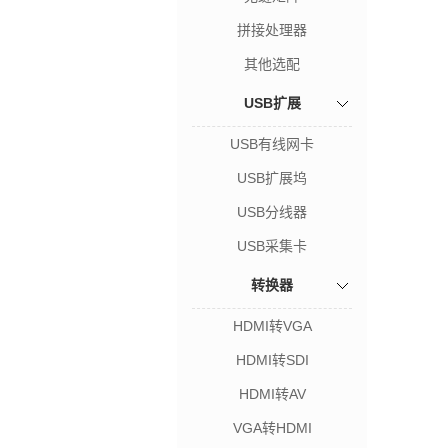
拼接处理器
其他选配
USB扩展
USB有线网卡
USB扩展坞
USB分线器
USB采集卡
转换器
HDMI转VGA
HDMI转SDI
HDMI转AV
VGA转HDMI