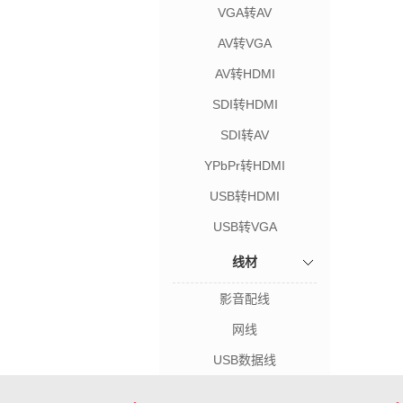
VGA转AV
AV转VGA
AV转HDMI
SDI转HDMI
SDI转AV
YPbPr转HDMI
USB转HDMI
USB转VGA
线材
影音配线
网线
USB数据线