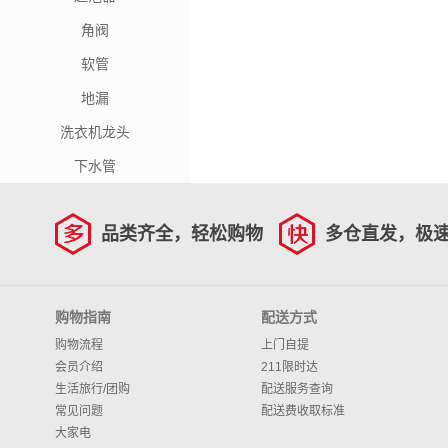
角阀
软管
地漏
洗衣机龙头
下水管
品类齐全，轻松购物
多仓直发，极
购物指南
配送方式
购物流程
上门自提
会员介绍
211限时达
生活旅行/团购
配送服务查询
常见问题
配送费收取标准
大家电