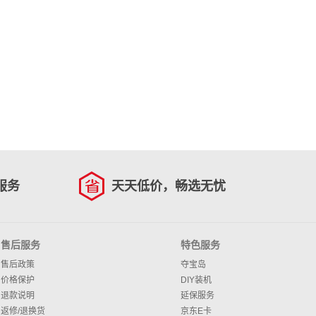
服务
天天低价，畅选无忧
售后服务
特色服务
售后政策
夺宝岛
价格保护
DIY装机
退款说明
延保服务
返修/退换货
京东E卡