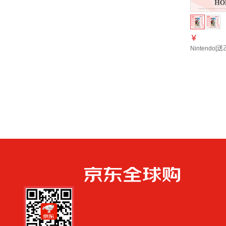
￥
Nintendo