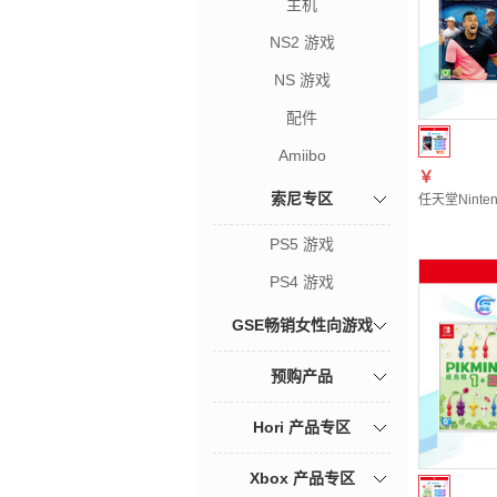
主机
NS2 游戏
NS 游戏
配件
Amiibo
￥
索尼专区
任天堂Ninte
PS5 游戏
PS4 游戏
GSE畅销女性向游戏
预购产品
Hori 产品专区
Xbox 产品专区