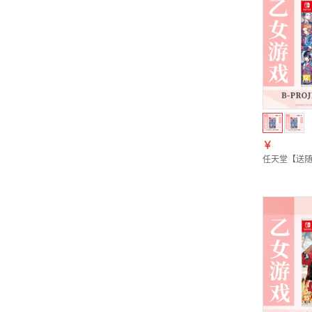
￥
任天堂【送随机