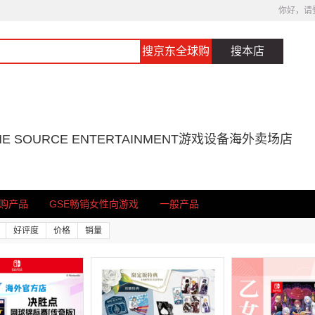
你好，请
搜京东全球购
搜本店
ME SOURCE ENTERTAINMENT游戏设备海外卖场店
购产品
GSE畅销女性向游戏
一般产品
好评度
价格
销量