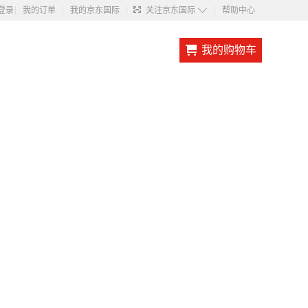
◇
登录
我的订单
我的京东国际
关注京东国际
帮助中心
我的购物车