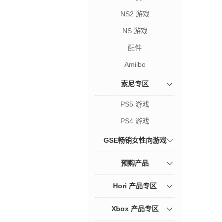
NS2 游戏
NS 游戏
配件
Amiibo
索尼专区
PS5 游戏
PS4 游戏
GSE畅销女性向游戏
预购产品
Hori 产品专区
Xbox 产品专区