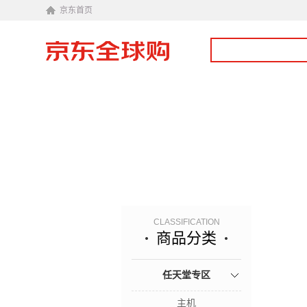
京东首页
CLASSIFICATION
商品分类
任天堂专区
主机