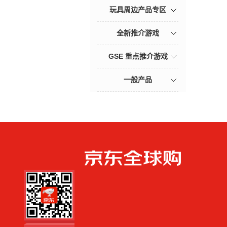
玩具周边产品专区
全新推介游戏
GSE 重点推介游戏
一般产品
手机扫一扫，劲
爆优惠触手可