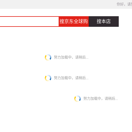
你好，请
搜京东全球购
搜本店
努力加载中，请稍后...
努力加载中，请稍后...
努力加载中，请稍后...